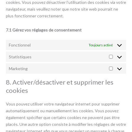
cookies. Vous pouvez désactiver l’utilisation des cookies via votre
navigateur, mais veuillez noter que notre site web pourrait ne
plus fonctionner correctement.
7.1 Gérez vos réglages de consentement
Fonctionnel
Toujours activé
Statistiques
Statistiqu
Marketing
Marketing
8. Activer/désactiver et supprimer les
cookies
Vous pouvez utiliser votre navigateur internet pour supprimer
automatiquement ou manuellement les cookies. Vous pouvez
également spécifier que certains cookies ne peuvent pas être
placés. Une autre option consiste à modifier les réglages de votre
navigateur Internet afin que vous receviez un message à chaque