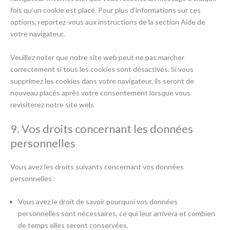
fois qu’un cookie est placé. Pour plus d’informations sur ces
options, reportez-vous aux instructions de la section Aide de
votre navigateur.
Veuillez noter que notre site web peut ne pas marcher
correctement si tous les cookies sont désactivés. Si vous
supprimez les cookies dans votre navigateur, ils seront de
nouveau placés après votre consentement lorsque vous
revisiterez notre site web.
9. Vos droits concernant les données
personnelles
Vous avez les droits suivants concernant vos données
personnelles :
Vous avez le droit de savoir pourquoi vos données
personnelles sont nécessaires, ce qui leur arrivera et combien
de temps elles seront conservées.