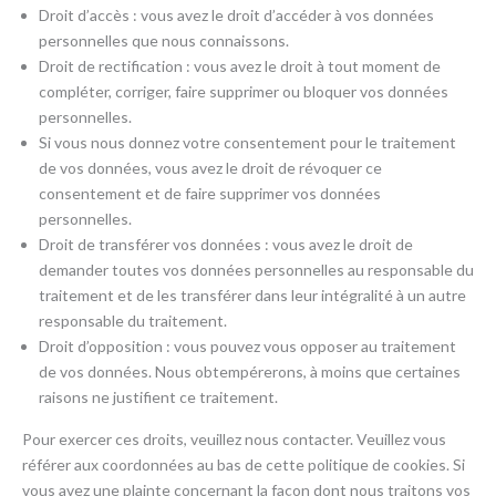
Droit d’accès : vous avez le droit d’accéder à vos données
personnelles que nous connaissons.
Droit de rectification : vous avez le droit à tout moment de
compléter, corriger, faire supprimer ou bloquer vos données
personnelles.
Si vous nous donnez votre consentement pour le traitement
de vos données, vous avez le droit de révoquer ce
consentement et de faire supprimer vos données
personnelles.
Droit de transférer vos données : vous avez le droit de
demander toutes vos données personnelles au responsable du
traitement et de les transférer dans leur intégralité à un autre
responsable du traitement.
Droit d’opposition : vous pouvez vous opposer au traitement
de vos données. Nous obtempérerons, à moins que certaines
raisons ne justifient ce traitement.
Pour exercer ces droits, veuillez nous contacter. Veuillez vous
référer aux coordonnées au bas de cette politique de cookies. Si
vous avez une plainte concernant la façon dont nous traitons vos