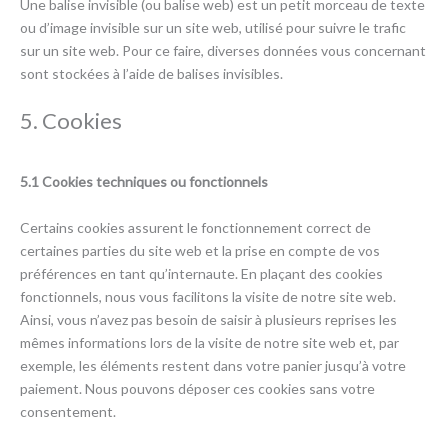
Une balise invisible (ou balise web) est un petit morceau de texte
ou d’image invisible sur un site web, utilisé pour suivre le trafic
sur un site web. Pour ce faire, diverses données vous concernant
sont stockées à l’aide de balises invisibles.
5. Cookies
5.1 Cookies techniques ou fonctionnels
Certains cookies assurent le fonctionnement correct de
certaines parties du site web et la prise en compte de vos
préférences en tant qu’internaute. En plaçant des cookies
fonctionnels, nous vous facilitons la visite de notre site web.
Ainsi, vous n’avez pas besoin de saisir à plusieurs reprises les
mêmes informations lors de la visite de notre site web et, par
exemple, les éléments restent dans votre panier jusqu’à votre
paiement. Nous pouvons déposer ces cookies sans votre
consentement.