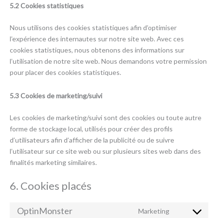
5.2 Cookies statistiques
Nous utilisons des cookies statistiques afin d’optimiser
l’expérience des internautes sur notre site web. Avec ces
cookies statistiques, nous obtenons des informations sur
l’utilisation de notre site web. Nous demandons votre permission
pour placer des cookies statistiques.
5.3 Cookies de marketing/suivi
Les cookies de marketing/suivi sont des cookies ou toute autre
forme de stockage local, utilisés pour créer des profils
d’utilisateurs afin d’afficher de la publicité ou de suivre
l’utilisateur sur ce site web ou sur plusieurs sites web dans des
finalités marketing similaires.
6. Cookies placés
OptinMonster
Marketing
Consent