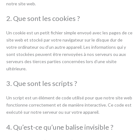
notre site web.
2. Que sont les cookies ?
Un cookie est un petit fichier simple envoyé avec les pages de ce
site web et stocké par votre navigateur sur le disque dur de
votre ordinateur ou d’un autre appareil. Les informations qui y
sont stockées peuvent être renvoyées à nos serveurs ou aux
serveurs des tierces parties concernées lors d’une visite
ultérieure.
3. Que sont les scripts ?
Un script est un élément de code utilisé pour que notre site web
fonctionne correctement et de manière interactive. Ce code est
exécuté sur notre serveur ou sur votre appareil.
4. Qu’est-ce qu’une balise invisible ?