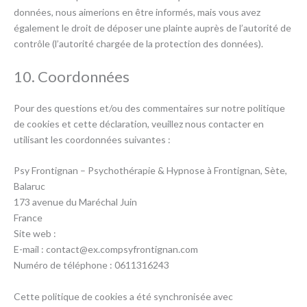
données, nous aimerions en être informés, mais vous avez
également le droit de déposer une plainte auprès de l’autorité de
contrôle (l’autorité chargée de la protection des données).
10. Coordonnées
Pour des questions et/ou des commentaires sur notre politique
de cookies et cette déclaration, veuillez nous contacter en
utilisant les coordonnées suivantes :
Psy Frontignan – Psychothérapie & Hypnose à Frontignan, Sète,
Balaruc
173 avenue du Maréchal Juin
France
Site web :
https://psyfrontignan.com
E-mail :
contact@
ex.com
psyfrontignan.com
Numéro de téléphone : 0611316243
Cette politique de cookies a été synchronisée avec