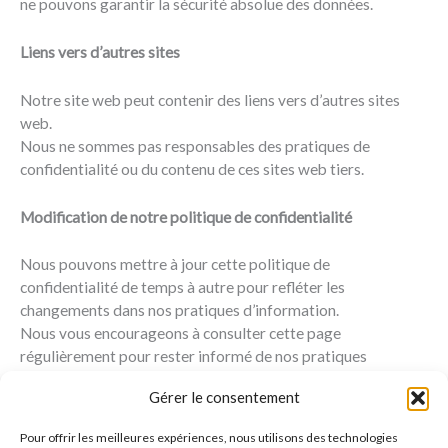
ne pouvons garantir la sécurité absolue des données.
Liens vers d’autres sites
Notre site web peut contenir des liens vers d’autres sites
web.
Nous ne sommes pas responsables des pratiques de
confidentialité ou du contenu de ces sites web tiers.
Modification de notre politique de confidentialité
Nous pouvons mettre à jour cette politique de
confidentialité de temps à autre pour refléter les
changements dans nos pratiques d’information.
Nous vous encourageons à consulter cette page
régulièrement pour rester informé de nos pratiques
actuelles.
Gérer le consentement
Contact
Pour offrir les meilleures expériences, nous utilisons des technologies