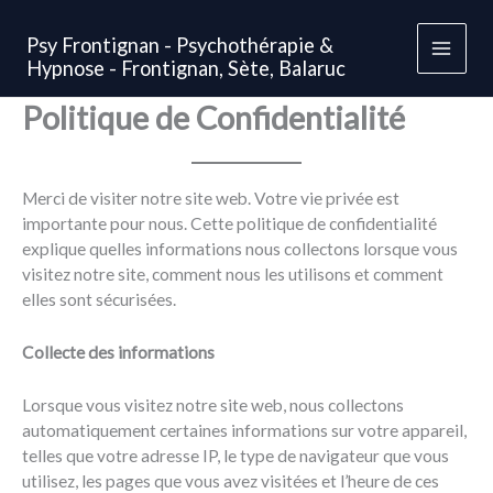
Aller
au
Psy Frontignan - Psychothérapie &
contenu
Main
Hypnose - Frontignan, Sète, Balaruc
Politique de Confidentialité
Men
Merci de visiter notre site web. Votre vie privée est
importante pour nous. Cette politique de confidentialité
explique quelles informations nous collectons lorsque vous
visitez notre site, comment nous les utilisons et comment
elles sont sécurisées.
Collecte des informations
Lorsque vous visitez notre site web, nous collectons
automatiquement certaines informations sur votre appareil,
telles que votre adresse IP, le type de navigateur que vous
utilisez, les pages que vous avez visitées et l’heure de ces