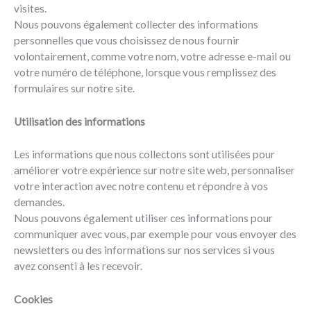
visites.
Nous pouvons également collecter des informations
personnelles que vous choisissez de nous fournir
volontairement, comme votre nom, votre adresse e-mail ou
votre numéro de téléphone, lorsque vous remplissez des
formulaires sur notre site.
Utilisation des informations
Les informations que nous collectons sont utilisées pour
améliorer votre expérience sur notre site web, personnaliser
votre interaction avec notre contenu et répondre à vos
demandes.
Nous pouvons également utiliser ces informations pour
communiquer avec vous, par exemple pour vous envoyer des
newsletters ou des informations sur nos services si vous
avez consenti à les recevoir.
Cookies