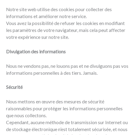
Notre site web utilise des cookies pour collecter des
informations et améliorer notre service.
Vous avez la possibilité de refuser les cookies en modifiant
les paramètres de votre navigateur, mais cela peut affecter
votre expérience sur notre site.
Divulgation des informations
Nous ne vendons pas, ne louons pas et ne divulguons pas vos
informations personnelles à des tiers. Jamais.
Sécurité
Nous mettons en œuvre des mesures de sécurité
raisonnables pour protéger les informations personnelles
que nous collectons.
Cependant, aucune méthode de transmission sur Internet ou
de stockage électronique n’est totalement sécurisée, et nous