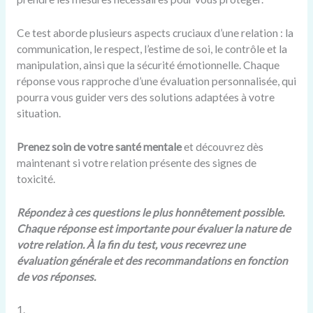
Ce test aborde plusieurs aspects cruciaux d’une relation : la
communication, le respect, l’estime de soi, le contrôle et la
manipulation, ainsi que la sécurité émotionnelle. Chaque
réponse vous rapproche d’une évaluation personnalisée, qui
pourra vous guider vers des solutions adaptées à votre
situation.
Prenez soin de votre santé mentale
et découvrez dès
maintenant si votre relation présente des signes de
toxicité.
Répondez à ces questions le plus honnêtement possible.
Chaque réponse est importante pour évaluer la nature de
votre relation. À la fin du test, vous recevrez une
évaluation générale et des recommandations en fonction
de vos réponses.
1.