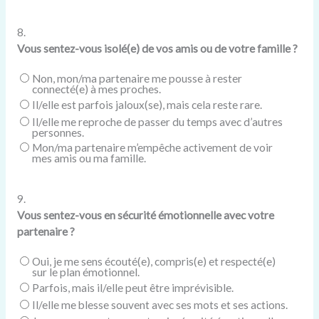
8.
Vous sentez-vous isolé(e) de vos amis ou de votre famille ?
Non, mon/ma partenaire me pousse à rester
connecté(e) à mes proches.
Il/elle est parfois jaloux(se), mais cela reste rare.
Il/elle me reproche de passer du temps avec d’autres
personnes.
Mon/ma partenaire m’empêche activement de voir
mes amis ou ma famille.
9.
Vous sentez-vous en sécurité émotionnelle avec votre
partenaire ?
Oui, je me sens écouté(e), compris(e) et respecté(e)
sur le plan émotionnel.
Parfois, mais il/elle peut être imprévisible.
Il/elle me blesse souvent avec ses mots et ses actions.