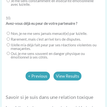
Je me sens constamment en insécurité émotionnelle
avec lui/elle.
10.
Avez-vous déjà eu peur de votre partenaire ?
Non, je ne me sens jamais menacé(e) par lui/elle.
Rarement, mais c’est arrivé lors de disputes.
Il/elle m’a déjà fait peur par ses réactions violentes ou
menaçantes.
Oui, je me sens souvent en danger physique ou
émotionnel à ses côtés.
Savoir si je suis dans une relation toxique