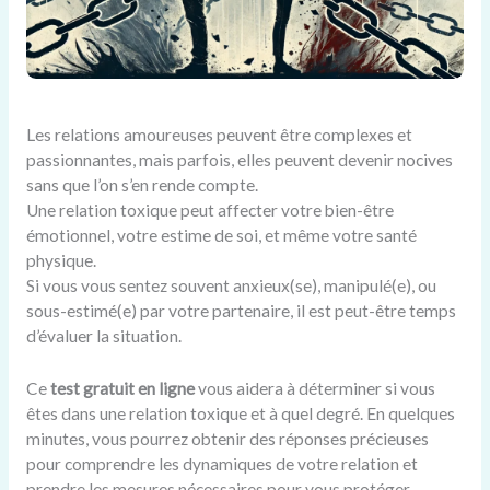
Les relations amoureuses peuvent être complexes et
passionnantes, mais parfois, elles peuvent devenir nocives
sans que l’on s’en rende compte.
Une relation toxique peut affecter votre bien-être
émotionnel, votre estime de soi, et même votre santé
physique.
Si vous vous sentez souvent anxieux(se), manipulé(e), ou
sous-estimé(e) par votre partenaire, il est peut-être temps
d’évaluer la situation.
Ce
test gratuit en ligne
vous aidera à déterminer si vous
êtes dans une relation toxique et à quel degré. En quelques
minutes, vous pourrez obtenir des réponses précieuses
pour comprendre les dynamiques de votre relation et
prendre les mesures nécessaires pour vous protéger.